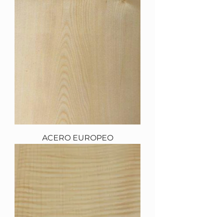
ACERO EUROPEO