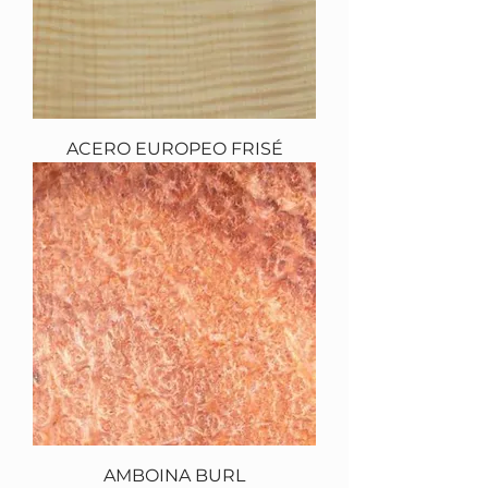
ACERO EUROPEO FRISÉ
AMBOINA BURL