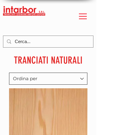
TRANCIATI NATURALI