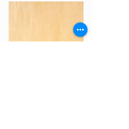
CARPINO