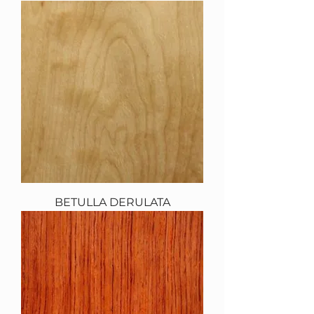
BETULLA DERULATA