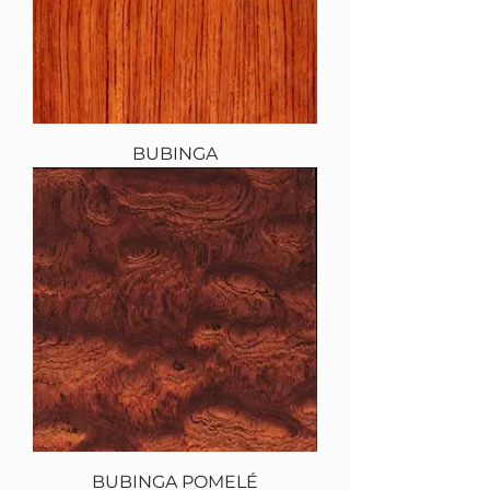
BUBINGA
BUBINGA POMELÉ