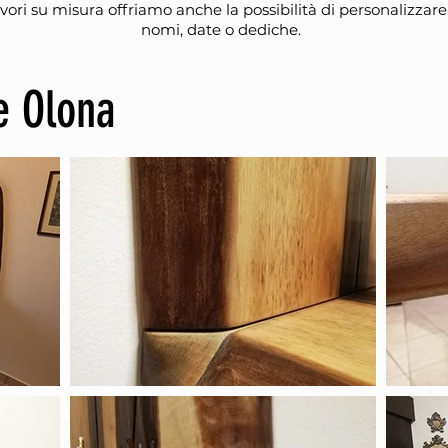
ori su misura offriamo anche la possibilità di personalizzare 
nomi, date o dediche.
te Olona