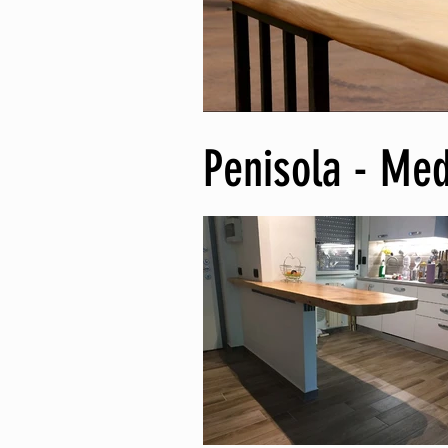
Penisola - Me