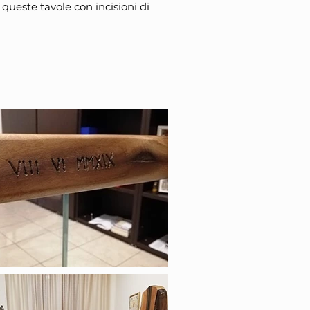
queste tavole con incisioni di