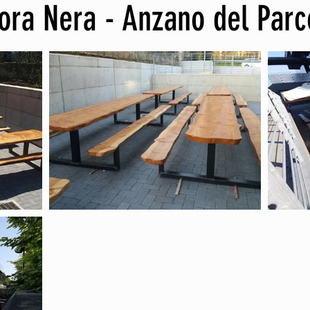
cora Nera - Anzano del Parc