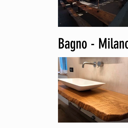
Bagno - Milan