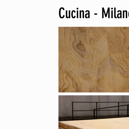
Cucina - Milan