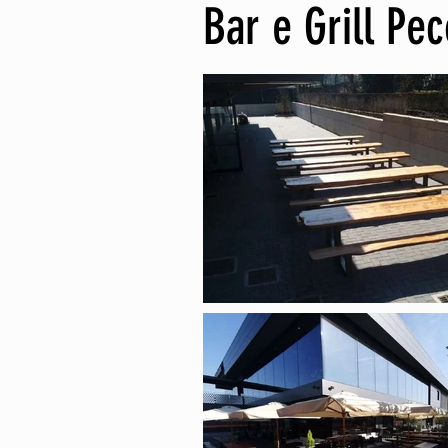
Bar e Grill Pe