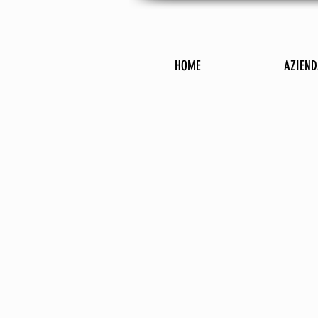
HOME
AZIEND