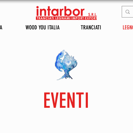
A
WOOD YOU ITALIA
TRANCIATI
LEGN
EVENTI