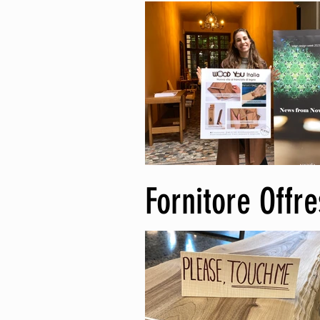
Fornitore Offr