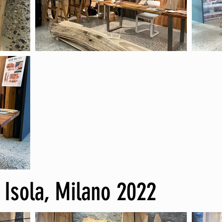
 Isola, Milano 2022