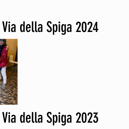
 Via della Spiga 2024
 Via della Spiga 2023