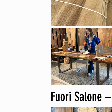
Fuori Salone –