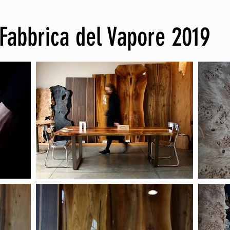
 Fabbrica del Vapore 2019