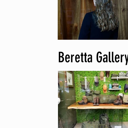
Beretta Galler