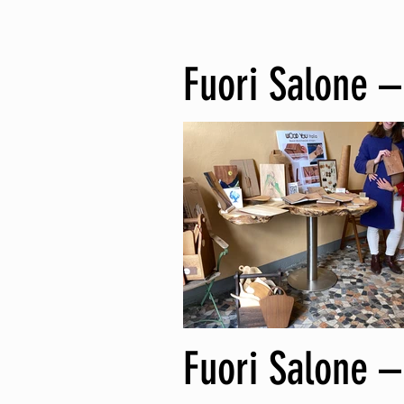
Fuori Salone –
Fuori Salone –