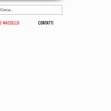
O MASSELLO
CONTATTI