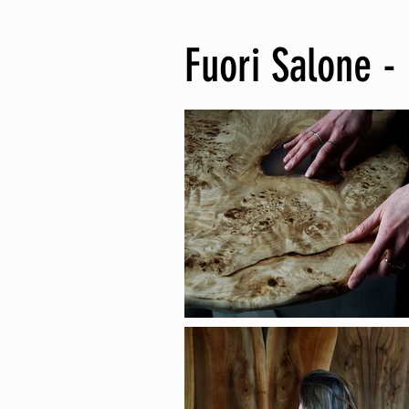
Fuori Salone -