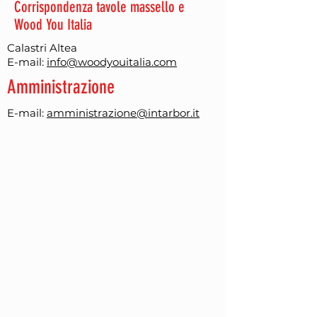
Corrispondenza tavole massello e
Wood You Italia
Calastri Altea
E-mail:
info@woodyouitalia.com
Amministrazione
E-mail:
amministrazione@intarbor.it