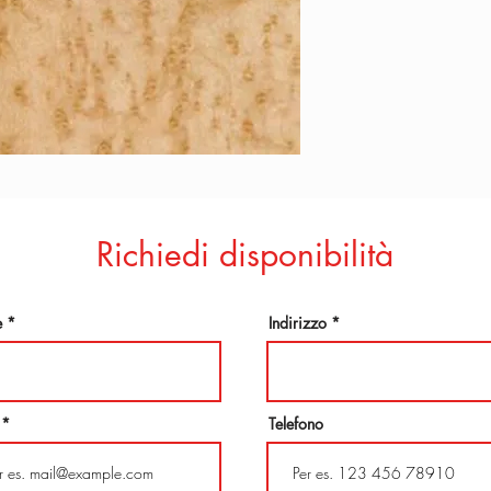
Richiedi disponibilità
e
Indirizzo
Telefono