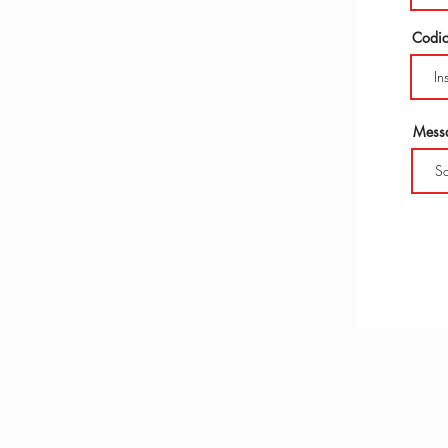
Codic
Mess