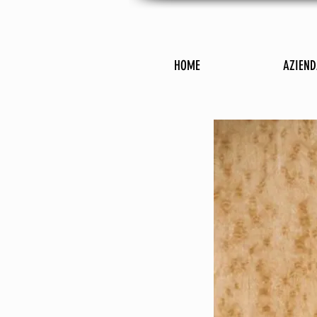
HOME
AZIEND