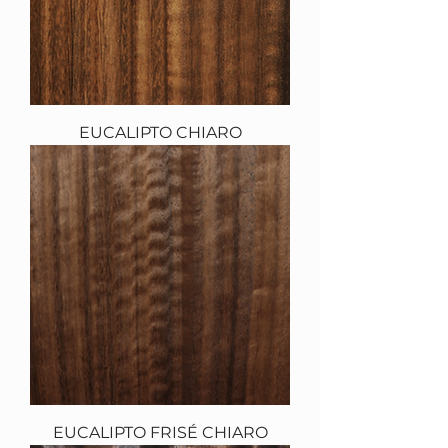
EUCALIPTO CHIARO
EUCALIPTO FRISÉ CHIARO