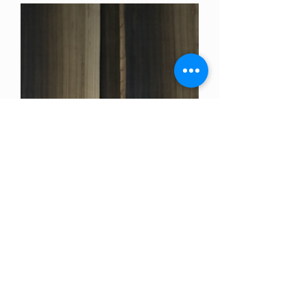
EUCALIPTO BICOLORE