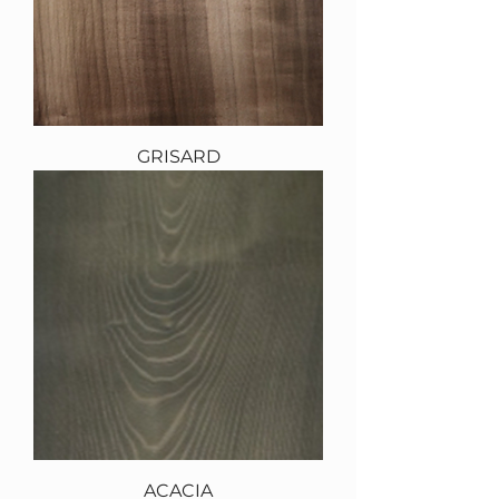
GRISARD
ACACIA