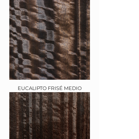
EUCALIPTO FRISÉ MEDIO