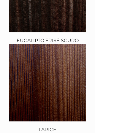
EUCALIPTO FRISÉ SCURO
LARICE