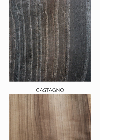
CASTAGNO