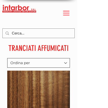
TRANCIATI AFFUMICATI