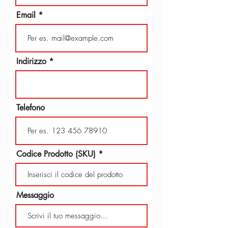
Email
Indirizzo
Telefono
Codice Prodotto (SKU)
Messaggio