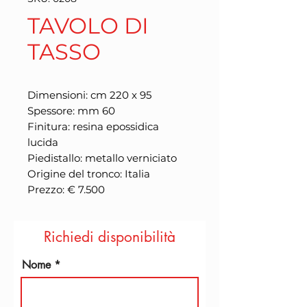
TAVOLO DI
TASSO
Dimensioni: cm 220 x 95
Spessore: mm 60
Finitura: resina epossidica
lucida
Piedistallo: metallo verniciato
Origine del tronco: Italia
Prezzo: € 7.500
Richiedi disponibilità
Nome