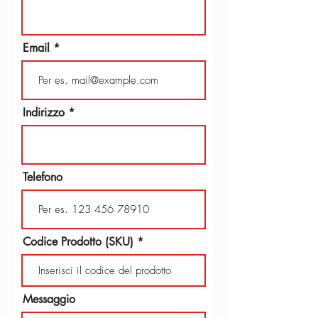
Email
Indirizzo
Telefono
Codice Prodotto (SKU)
Messaggio