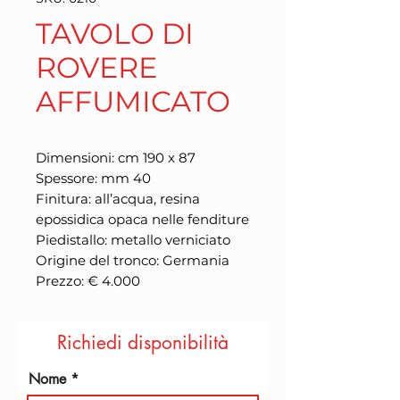
TAVOLO DI
ROVERE
AFFUMICATO
Dimensioni: cm 190 x 87
Spessore: mm 40
Finitura: all’acqua, resina
epossidica opaca nelle fenditure
Piedistallo: metallo verniciato
Origine del tronco: Germania
Prezzo: € 4.000
Richiedi disponibilità
Nome