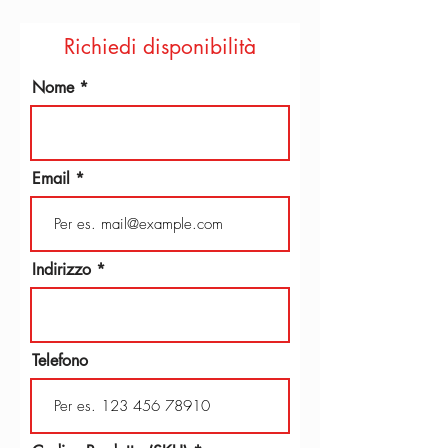
Richiedi disponibilità
Nome
Email
Indirizzo
Telefono