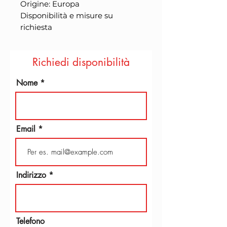
Origine: Europa

Disponibilità e misure su 
richiesta
Richiedi disponibilità
Nome
Email
Indirizzo
Telefono