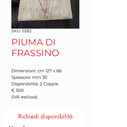
SKU: 0282
PIUMA DI
FRASSINO
Dimensioni: cm 127 x 66
Spessore: mm 30
Disponibilità: 2 Coppie
€ 500
(IVA esclusa)
Richiedi disponibilità