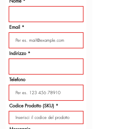
Nome
Email
Indirizzo
Telefono
Codice Prodotto (SKU)