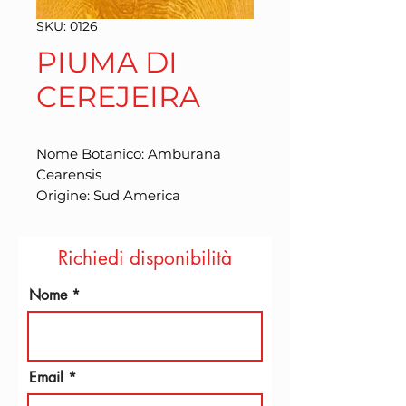
SKU: 0126
PIUMA DI
CEREJEIRA
Nome Botanico: Amburana 
Cearensis

Origine: Sud America
Richiedi disponibilità
Nome
Email