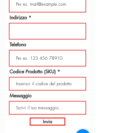
Indirizzo
Telefono
Codice Prodotto (SKU)
Messaggio
Invia