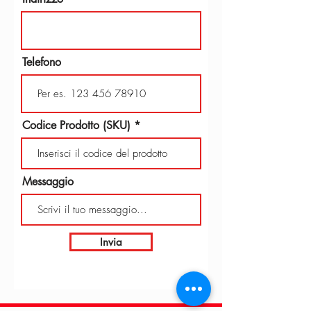
Telefono
Codice Prodotto (SKU)
Messaggio
Invia