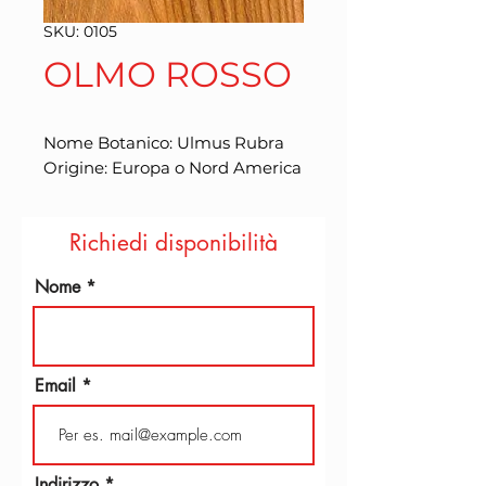
SKU: 0105
OLMO ROSSO
Nome Botanico: Ulmus Rubra

Origine: Europa o Nord America
Richiedi disponibilità
Nome
Email
Indirizzo