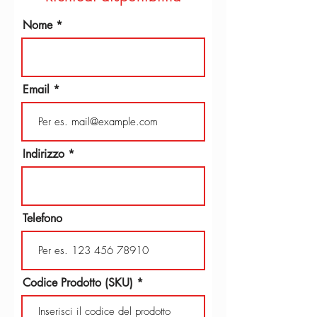
Nome
Email
Indirizzo
Telefono
Codice Prodotto (SKU)