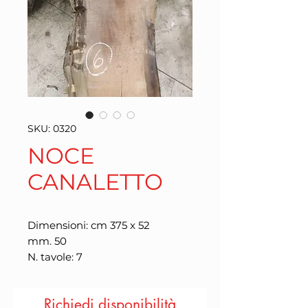
SKU: 0320
NOCE
CANALETTO
Dimensioni: cm 375 x 52
mm. 50
N. tavole: 7
Richiedi disponibilità