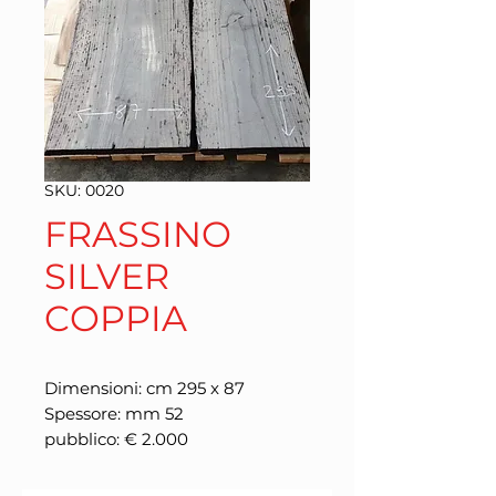
SKU: 0020
FRASSINO
SILVER
COPPIA
Dimensioni: cm 295 x 87
Spessore: mm 52
pubblico: € 2.000