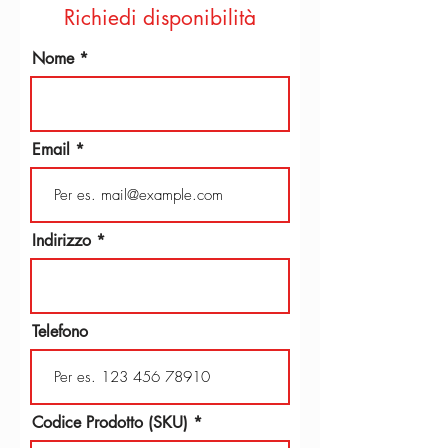
Richiedi disponibilità
Nome
Email
Indirizzo
Telefono
Codice Prodotto (SKU)