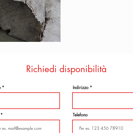
Richiedi disponibilità
e
Indirizzo
Telefono