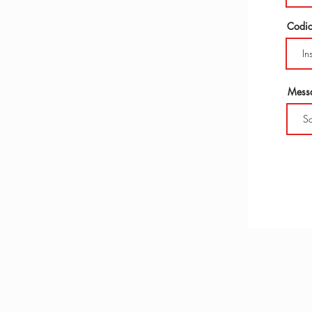
Codic
Mess