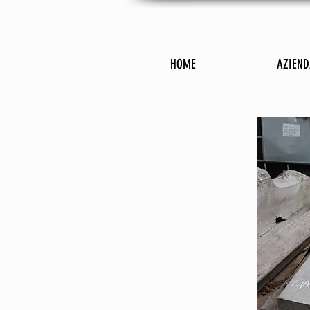
HOME
AZIEND