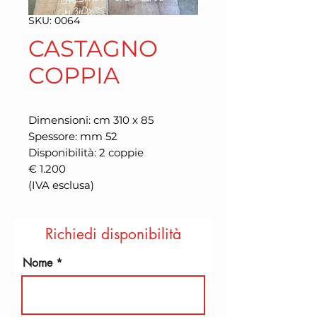
SKU: 0064
CASTAGNO
COPPIA
Dimensioni: cm 310 x 85
Spessore: mm 52
Disponibilità: 2 coppie
€ 1.200
(IVA esclusa)
Richiedi disponibilità
Nome