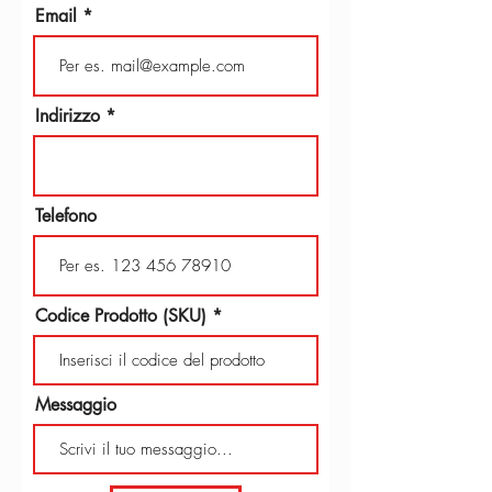
Email
Indirizzo
Telefono
Codice Prodotto (SKU)
Messaggio